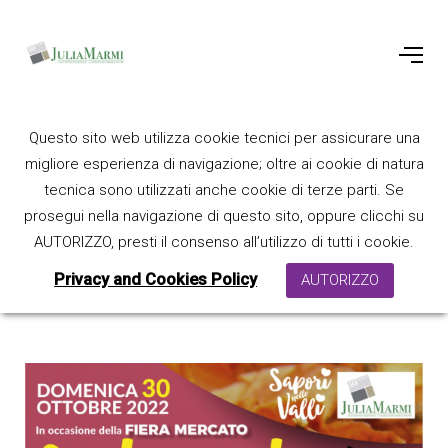
Castagnata in
Questo sito web utilizza cookie tecnici per assicurare una
migliore esperienza di navigazione; oltre ai cookie di natura
cava
tecnica sono utilizzati anche cookie di terze parti. Se
prosegui nella navigazione di questo sito, oppure clicchi su
AUTORIZZO, presti il consenso all’utilizzo di tutti i cookie.
12 October 2022
Privacy and Cookies Policy
AUTORIZZO