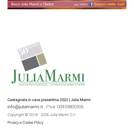
Castagnata in cava piasentina 2022 | Julia Marmi
info@juliamarmi.it
- P.Iva: 00459800306
Copyright © 2018 - 2026 Julia Marmi S.r.l
Privacy e Cookie Policy