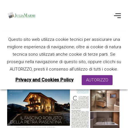
Il bagno news
Questo sito web utilizza cookie tecnici per assicurare una
migliore esperienza di navigazione; oltre ai cookie di natura
tecnica sono utilizzati anche cookie di terze parti. Se
28 February 2022
prosegui nella navigazione di questo sito, oppure clicchi su
AUTORIZZO, presti il consenso all’utilizzo di tutti i cookie.
Privacy and Cookies Policy
AUTORIZZO