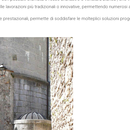
lle lavorazioni più tradizionali o innovative, permettendo numeros
 prestazionali, permette di soddisfare le molteplici soluzioni progett