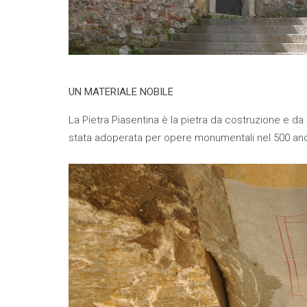
UN MATERIALE NOBILE
La Pietra Piasentina è la pietra da costruzione e da
stata adoperata per opere monumentali nel 500 anche