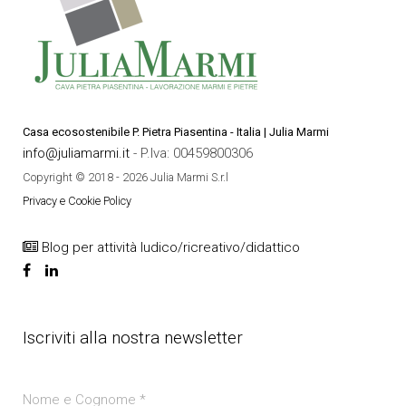
Casa ecosostenibile P. Pietra Piasentina - Italia | Julia Marmi
info@juliamarmi.it
- P.Iva: 00459800306
Copyright © 2018 - 2026 Julia Marmi S.r.l
Privacy e Cookie Policy
Blog per attività ludico/ricreativo/didattico
Iscriviti alla nostra newsletter
Nome e Cognome
*