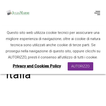
Questo sito web utilizza cookie tecnici per assicurare una
Casa
migliore esperienza di navigazione; oltre ai cookie di natura
tecnica sono utilizzati anche cookie di terze parti. Se
prosegui nella navigazione di questo sito, oppure clicchi su
ecosostenibile P. -
AUTORIZZO, presti il consenso all’utilizzo di tutti i cookie.
Privacy and Cookies Policy
AUTORIZZO
Italia