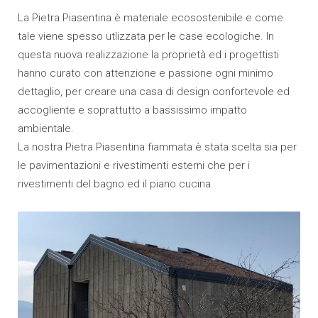
La Pietra Piasentina è materiale ecosostenibile e come
tale viene spesso utlizzata per le case ecologiche. In
questa nuova realizzazione la proprietà ed i progettisti
hanno curato con attenzione e passione ogni minimo
dettaglio, per creare una casa di design confortevole ed
accogliente e soprattutto a bassissimo impatto
ambientale.
La nostra Pietra Piasentina fiammata è stata scelta sia per
le pavimentazioni e rivestimenti esterni che per i
rivestimenti del bagno ed il piano cucina.