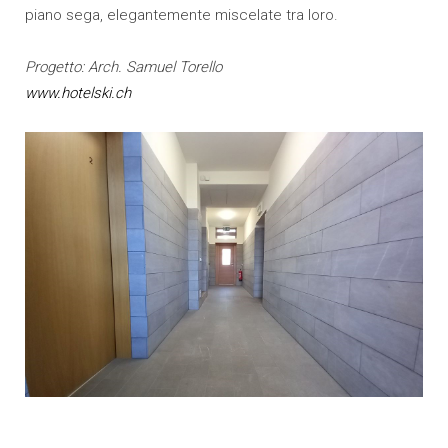
piano sega, elegantemente miscelate tra loro.
Progetto: Arch. Samuel Torello
www.hotelski.ch