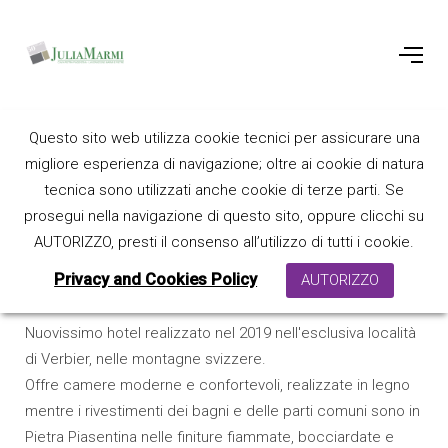
Questo sito web utilizza cookie tecnici per assicurare una
Hotel Ski - Verbier
migliore esperienza di navigazione; oltre ai cookie di natura
tecnica sono utilizzati anche cookie di terze parti. Se
prosegui nella navigazione di questo sito, oppure clicchi su
AUTORIZZO, presti il consenso all’utilizzo di tutti i cookie.
Privacy and Cookies Policy
AUTORIZZO
Nuovissimo hotel realizzato nel 2019 nell'esclusiva località
di Verbier, nelle montagne svizzere.
Offre camere moderne e confortevoli, realizzate in legno
mentre i rivestimenti dei bagni e delle parti comuni sono in
Pietra Piasentina nelle finiture fiammate, bocciardate e